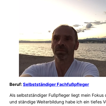
Beruf:
Selbstständiger Fachfußpfleger
Als selbstständiger Fußpfleger liegt mein Foku
und ständige Weiterbildung habe ich ein tiefes V